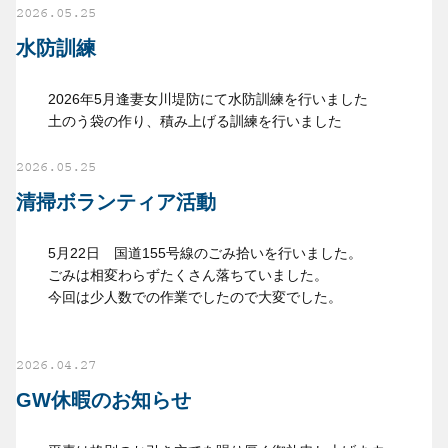
2026.05.25
水防訓練
2026年5月逢妻女川堤防にて水防訓練を行いました
土のう袋の作り、積み上げる訓練を行いました
2026.05.25
清掃ボランティア活動
5月22日 国道155号線のごみ拾いを行いました。
ごみは相変わらずたくさん落ちていました。
今回は少人数での作業でしたので大変でした。
2026.04.27
GW休暇のお知らせ