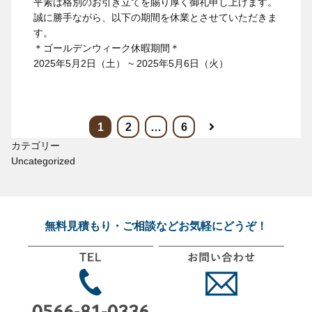
平素は格別のお引き立てを賜り厚く御礼申し上げます。
誠に勝手ながら、以下の期間を休業とさせていただきま
す。
＊ゴールデンウィーク休暇期間＊
2025年5月2日（土） ~ 2025年5月6日（火）
1
2
…
6
カテゴリー
Uncategorized
無料見積もり・ご相談などお気軽にどうぞ！