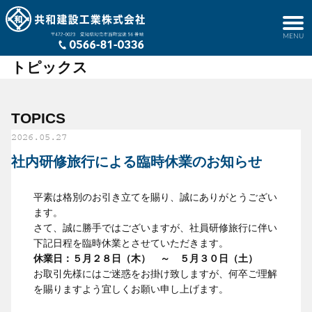
トピックス
TOPICS
2026.05.27
社内研修旅行による臨時休業のお知らせ
平素は格別のお引き立てを賜り、誠にありがとうござい
ます。
さて、誠に勝手ではございますが、社員研修旅行に伴い
下記日程を臨時休業とさせていただきます。
休業日：５月２８日（木） ～ ５月３０日（土）
お取引先様にはご迷惑をお掛け致しますが、何卒ご理解
を賜りますよう宜しくお願い申し上げます。