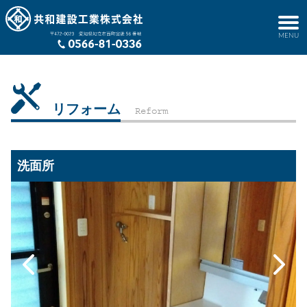
リフォーム
Reform
洗面所