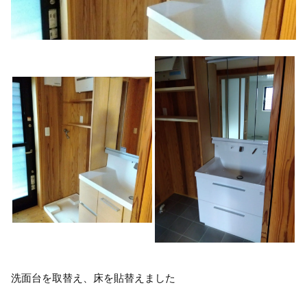
洗面台を取替え、床を貼替えました