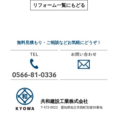
リフォーム一覧にもどる
無料見積もり・ご相談などお気軽にどうぞ！
共和建設工業株式会社
〒472-0023 愛知県知立市西町宮後56番地