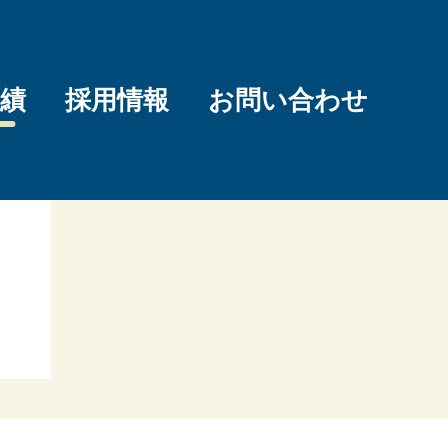
績
採用情報
お問い合わせ