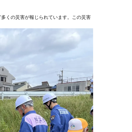
ど多くの災害が報じられています。この災害