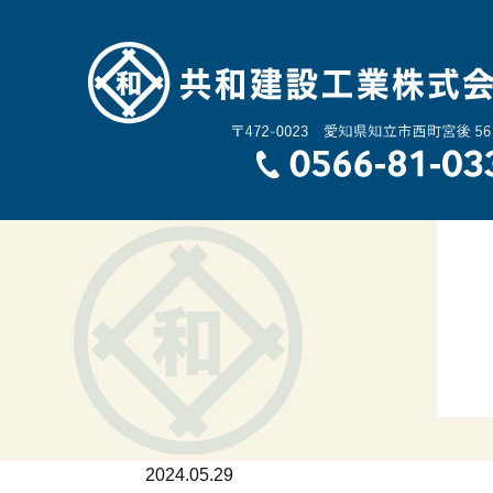
2024.05.29